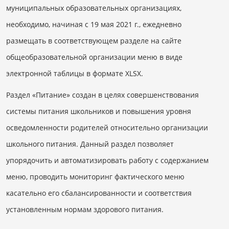
муниципальных образовательных организациях,
необходимо, начиная с 19 мая 2021 г., ежедневно
размещать в соответствующем разделе на сайте
общеобразовательной организации меню в виде
электронной таблицы в формате XLSX.
Раздел «Питание» создан в целях совершенствования
системы питания школьников и повышения уровня
осведомленности родителей относительно организации
школьного питания. Данный раздел позволяет
упорядочить и автоматизировать работу с содержанием
меню, проводить мониторинг фактического меню
касательно его сбалансированности и соответствия
установленным нормам здорового питания.