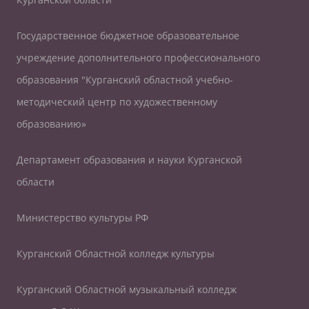
Государственное бюджетное образовательное
учреждение дополнительного профессионального
образования "Курганский областной учебно-
методический центр по художественному
образованию»
Департамент образования и науки Курганской
области
Министерство культуры РФ
Курганский Областной колледж культуры
Курганский Областной музыкальный колледж