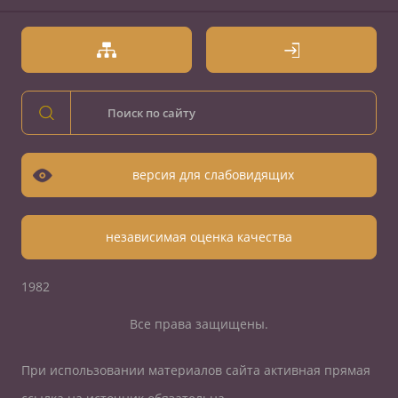
версия для слабовидящих
независимая оценка качества
1982
Все права защищены.
При использовании материалов сайта активная прямая