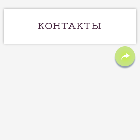
КОНТАКТЫ