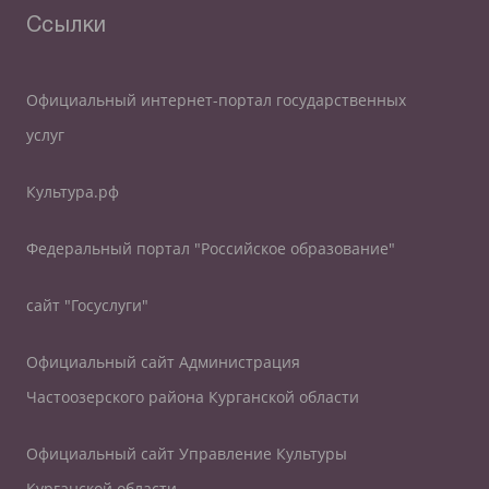
Ссылки
Официальный интернет-портал государственных
услуг
Культура.рф
Федеральный портал "Российское образование"
сайт "Госуслуги"
Официальный сайт Администрация
Частоозерского района Курганской области
Официальный сайт Управление Культуры
Курганской области