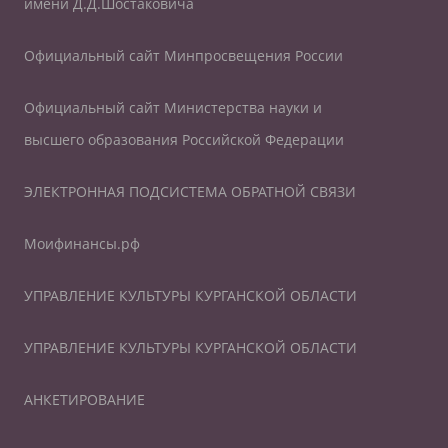
имени Д.Д.Шостаковича
Официальный сайт Минпросвещения России
Официальный сайт Министерства науки и
высшего образования Российской Федерации
ЭЛЕКТРОННАЯ ПОДСИСТЕМА ОБРАТНОЙ СВЯЗИ
Моифинансы.рф
УПРАВЛЕНИЕ КУЛЬТУРЫ КУРГАНСКОЙ ОБЛАСТИ
УПРАВЛЕНИЕ КУЛЬТУРЫ КУРГАНСКОЙ ОБЛАСТИ
АНКЕТИРОВАНИЕ