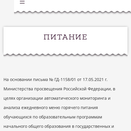
ПИТАНИЕ
На основании письма № ГД-1158/01 от 17.05.2021 г.
Министерства просвещения Российской Федерации, в
целях организации автоматического мониторинга и
анализа ежедневного меню горячего питания
обучающихся по образовательным программам
начального общего образования в государственных и