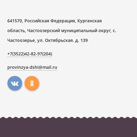
641570, Российская Федерация, Курганская
область, Частоозерский муниципальный округ, с.
Частоозерье, ул. Октябрьская. д. 139
+7(3522)42-82-97(204)
provinzya-dshi@mail.ru