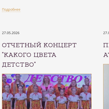
Подробнее
27.05.2026
27.
ОТЧЕТНЫЙ КОНЦЕРТ
П
"КАКОГО ЦВЕТА
А
ДЕТСТВО"