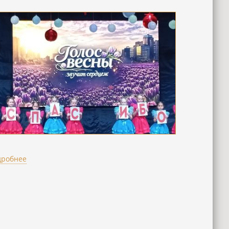
дробнее