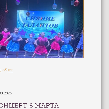
дробнее
03.2026
ОНЦЕРТ 8 МАРТА