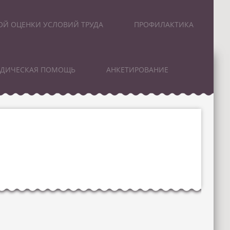
ОЙ ОЦЕНКИ УСЛОВИЙ ТРУДА
ПРОФИЛАКТИКА
ИДИЧЕСКАЯ ПОМОЩЬ
АНКЕТИРОВАНИЕ