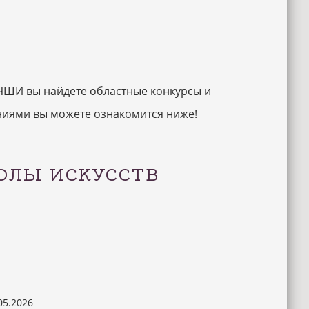
ЧШИ вы найдете областные конкурсы и
ениями вы можете ознакомится ниже!
ОЛЫ ИСКУССТВ
05.2026