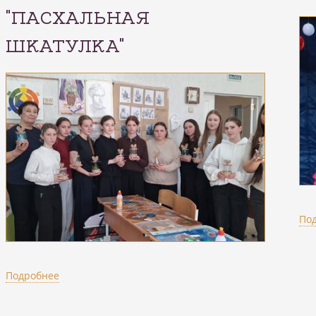
"ПАСХАЛЬНАЯ
ШКАТУЛКА"
По
Подробнее