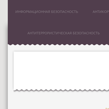
ИНФОРМАЦИОННАЯ БЕЗОПАСНОСТЬ
АНТИКОР
АНТИТЕРРОРИСТИЧЕСКАЯ БЕЗОПАСНОСТЬ
А