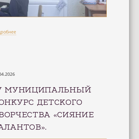
дробнее
04.2026
V МУНИЦИПАЛЬНЫЙ
ОНКУРС ДЕТСКОГО
ВОРЧЕСТВА «СИЯНИЕ
АЛАНТОВ».