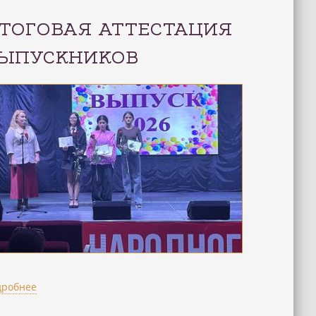
ТОГОВАЯ АТТЕСТАЦИЯ
ЫПУСКНИКОВ
дробнее