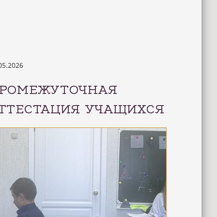
05.2026
РОМЕЖУТОЧНАЯ
ТТЕСТАЦИЯ УЧАЩИХСЯ