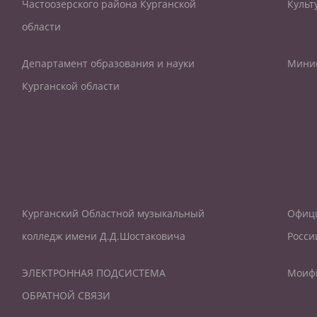
Частоозерского района Курганской
Культ
области
Департамент образования и науки
Минис
Курганской области
Курганский Областной музыкальный
Офиц
колледж имени Д.Д.Шостаковича
Росси
ЭЛЕКТРОННАЯ ПОДСИСТЕМА
Моиф
ОБРАТНОЙ СВЯЗИ