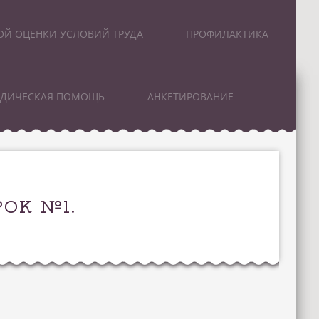
ОЙ ОЦЕНКИ УСЛОВИЙ ТРУДА
ПРОФИЛАКТИКА
ИДИЧЕСКАЯ ПОМОЩЬ
АНКЕТИРОВАНИЕ
ОК №1.