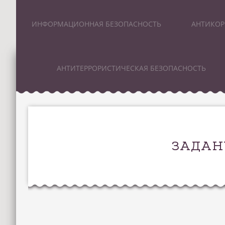
ИНФОРМАЦИОННАЯ БЕЗОПАСНОСТЬ
АНТИКОР
АНТИТЕРРОРИСТИЧЕСКАЯ БЕЗОПАСНОСТЬ
ЗАДАН