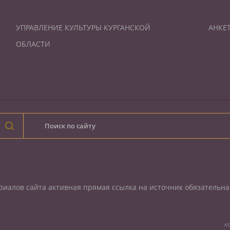
УПРАВЛЕНИЕ КУЛЬТУРЫ КУРГАНСКОЙ
АНКЕ
ОБЛАСТИ
иалов сайта активная прямая ссылка на источник обязательна
к