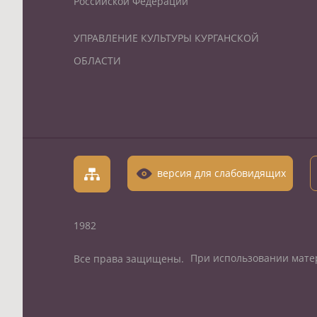
Российской Федерации
УПРАВЛЕНИЕ КУЛЬТУРЫ КУРГАНСКОЙ
ОБЛАСТИ
версия для слабовидящих
1982
При использовании матер
Все права защищены.