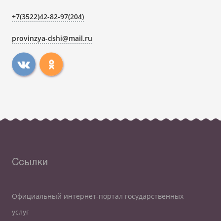
+7(3522)42-82-97(204)
provinzya-dshi@mail.ru
Ссылки
Официальный интернет-портал государственных
услуг