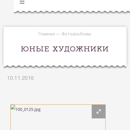
Главная
—
Фотоальбомы
ЮНЫЕ ХУДОЖНИКИ
10.11.2016