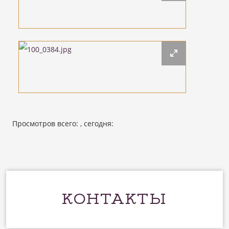
Просмотров всего:
, сегодня:
КОНТАКТЫ