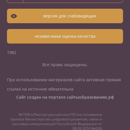
версия для слабовидящих
независимая оценка качества
1982
Все права защищены.
При использовании материалов сайта активная прямая
ссылка на источник обязательна
Сайт создан на портале сайтыобразованию.рф
№1556 в Реестре российского ПО (на основании
приказа Министерства цифрового развития, связи и
массовых коммуникаций Российской Федерации от
06.09.2016 №426)