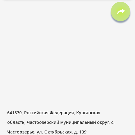
641570, Российская Федерация, Курганская
область, Частоозерский муниципальный округ, с.
Частоозерье, ул. Октябрьская. д. 139