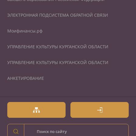
ЭЛЕКТРОННАЯ ПОДСИСТЕМА ОБРАТНОЙ СВЯЗИ
Моифинансы.рф
УПРАВЛЕНИЕ КУЛЬТУРЫ КУРГАНСКОЙ ОБЛАСТИ
УПРАВЛЕНИЕ КУЛЬТУРЫ КУРГАНСКОЙ ОБЛАСТИ
АНКЕТИРОВАНИЕ