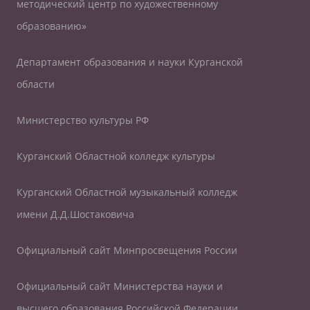
методический центр по художественному
образованию»
Департамент образования и науки Курганской
области
Министерство культуры РФ
Курганский Областной колледж культуры
Курганский Областной музыкальный колледж
имени Д.Д.Шостаковича
Официальный сайт Минпросвещения России
Официальный сайт Министерства науки и
высшего образования Российской Федерации