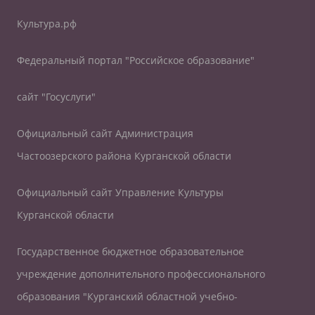
Культура.рф
Федеральный портал "Российское образование"
сайт "Госуслуги"
Официальный сайт Администрация
Частоозерского района Курганской области
Официальный сайт Управление Культуры
Курганской области
Государственное бюджетное образовательное
учреждение дополнительного профессионального
образования "Курганский областной учебно-