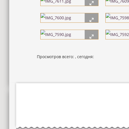
Просмотров всего:
, сегодня: