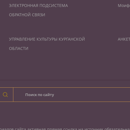
ЭЛЕКТРОННАЯ ПОДСИСТЕМА
Моиф
ОБРАТНОЙ СВЯЗИ
УПРАВЛЕНИЕ КУЛЬТУРЫ КУРГАНСКОЙ
АНКЕ
ОБЛАСТИ
иалов сайта активная прямая ссылка на источник обязательна