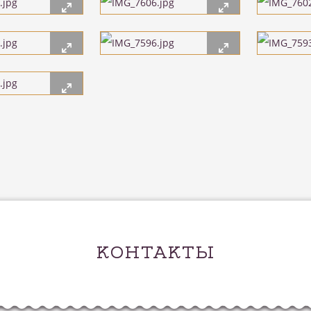
КОНТАКТЫ