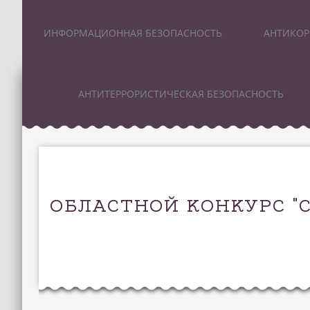
ИНФОРМАЦИОННАЯ БЕЗОПАСНОСТЬ
АНТИКОР
АНТИТЕРРОРИСТИЧЕСКАЯ БЕЗОПАСНОСТЬ
ОБЛАСТНОЙ КОНКУРС "