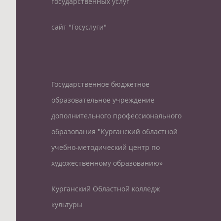
государственных услуг
сайт "Госуслуги"
Государственное бюджетное
образовательное учреждение
дополнительного профессионального
образования "Курганский областной
учебно-методический центр по
художественному образованию»
Курганский Областной колледж
культуры