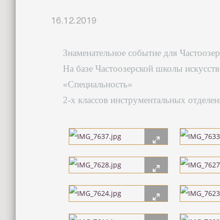
16.12.2019
Знаменательное событие для Частоозер
На базе Частоозерской школы искусст
«Специальность»
2-х классов инструментальных отделен