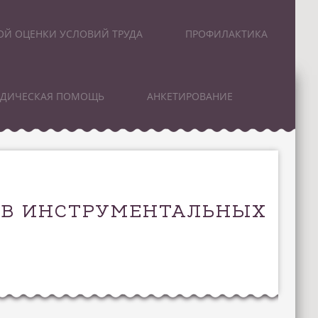
ОЙ ОЦЕНКИ УСЛОВИЙ ТРУДА
ПРОФИЛАКТИКА
ИДИЧЕСКАЯ ПОМОЩЬ
АНКЕТИРОВАНИЕ
СОВ ИНСТРУМЕНТАЛЬНЫХ