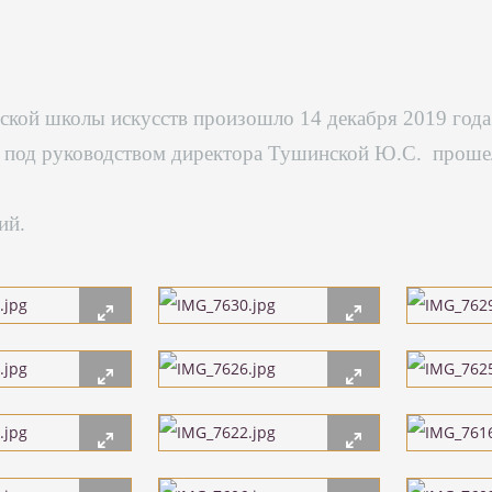
ской школы искусств произошло 14 декабря 2019 года
в под руководством директора Тушинской Ю.С. проше
ий.