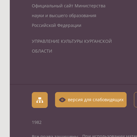
Официальный сайт Министерства
науки и высшего образования
Российской Федерации
УПРАВЛЕНИЕ КУЛЬТУРЫ КУРГАНСКОЙ
ОБЛАСТИ
версия для слабовидящих
1982
При использовании матер
Все права защищены.