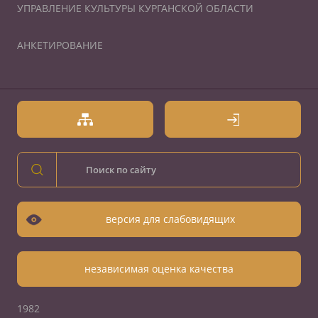
УПРАВЛЕНИЕ КУЛЬТУРЫ КУРГАНСКОЙ ОБЛАСТИ
АНКЕТИРОВАНИЕ
версия для слабовидящих
независимая оценка качества
1982