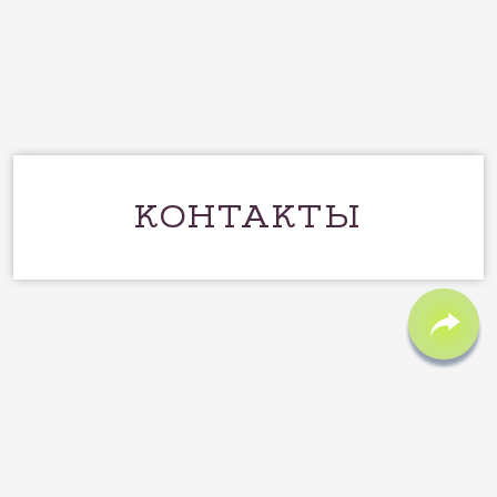
КОНТАКТЫ