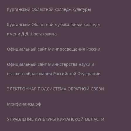
Курганский Областной колледж культуры
Курганский Областной музыкальный колледж
имени Д.Д.Шостаковича
Официальный сайт Минпросвещения России
Официальный сайт Министерства науки и
высшего образования Российской Федерации
ЭЛЕКТРОННАЯ ПОДСИСТЕМА ОБРАТНОЙ СВЯЗИ
Моифинансы.рф
УПРАВЛЕНИЕ КУЛЬТУРЫ КУРГАНСКОЙ ОБЛАСТИ