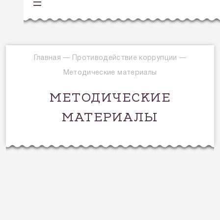
Главная
—
Противодействие коррупции
—
Методические материалы
МЕТОДИЧЕСКИЕ
МАТЕРИАЛЫ