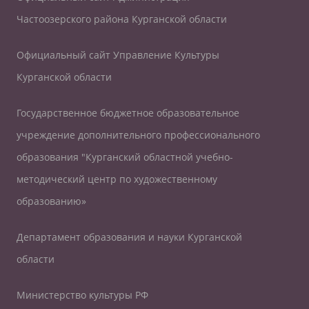
Частоозерского района Курганской области
Официальный сайт Управление Культуры
Курганской области
Государственное бюджетное образовательное
учреждение дополнительного профессионального
образования "Курганский областной учебно-
методический центр по художественному
образованию»
Департамент образования и науки Курганской
области
Министерство культуры РФ