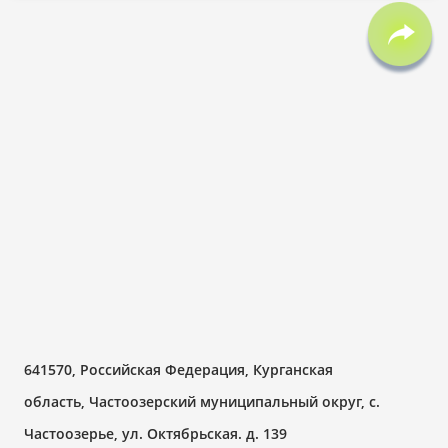
641570, Российская Федерация, Курганская
область, Частоозерский муниципальный округ, с.
Частоозерье, ул. Октябрьская. д. 139