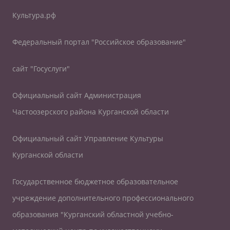
Культура.рф
Федеральный портал "Российское образование"
сайт "Госуслуги"
Официальный сайт Администрация
Частоозерского района Курганской области
Официальный сайт Управление Культуры
Курганской области
Государственное бюджетное образовательное
учреждение дополнительного профессионального
образования "Курганский областной учебно-