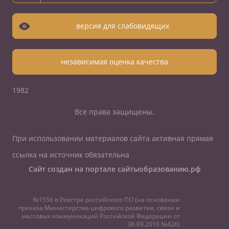
версия для слабовидящих
независимая оценка качества
1982
Все права защищены.
При использовании материалов сайта активная прямая
ссылка на источник обязательна
Сайт создан на портале сайтыобразованию.рф
№1556 в Реестре российского ПО (на основании
приказа Министерства цифрового развития, связи и
массовых коммуникаций Российской Федерации от
06.09.2016 №426)