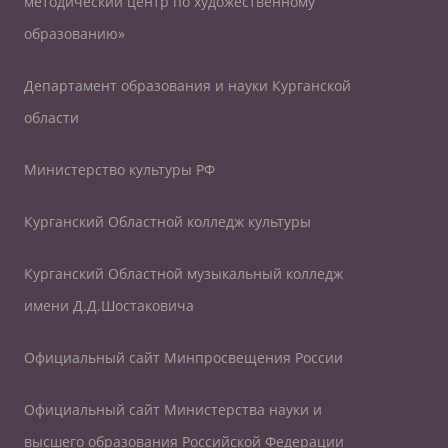
методический центр по художественному
образованию»
Департамент образования и науки Курганской
области
Министерство культуры РФ
Курганский Областной колледж культуры
Курганский Областной музыкальный колледж
имени Д.Д.Шостаковича
Официальный сайт Минпросвещения России
Официальный сайт Министерства науки и
высшего образования Российской Федерации