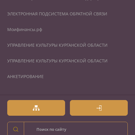
ЭЛЕКТРОННАЯ ПОДСИСТЕМА ОБРАТНОЙ СВЯЗИ
Моифинансы.рф
УПРАВЛЕНИЕ КУЛЬТУРЫ КУРГАНСКОЙ ОБЛАСТИ
УПРАВЛЕНИЕ КУЛЬТУРЫ КУРГАНСКОЙ ОБЛАСТИ
АНКЕТИРОВАНИЕ