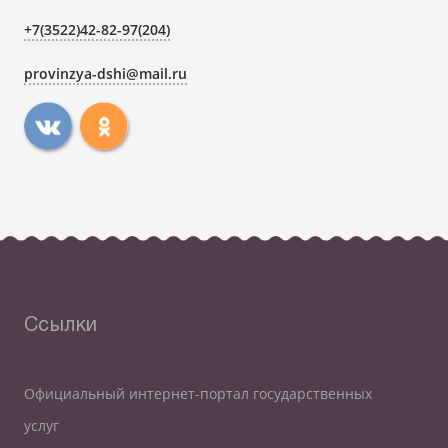
+7(3522)42-82-97(204)
provinzya-dshi@mail.ru
Ссылки
Официальный интернет-портал государственных
услуг