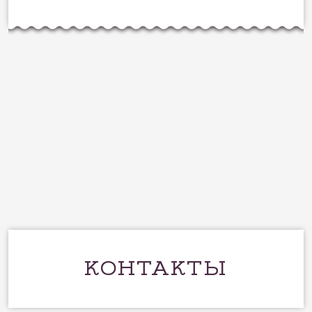
КОНТАКТЫ