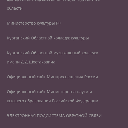
области
Министерство культуры РФ
Курганский Областной колледж культуры
Курганский Областной музыкальный колледж
имени Д.Д.Шостаковича
Официальный сайт Минпросвещения России
Официальный сайт Министерства науки и
высшего образования Российской Федерации
ЭЛЕКТРОННАЯ ПОДСИСТЕМА ОБРАТНОЙ СВЯЗИ