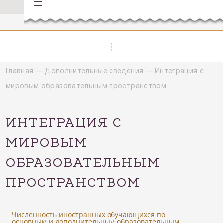
Главная
—
Дополнительные сведения
—
Интеграция с
мировым образовательным пространством
ИНТЕГРАЦИЯ С
МИРОВЫМ
ОБРАЗОВАТЕЛЬНЫМ
ПРОСТРАНСТВОМ
Численность иностранных обучающихся по
основным и дополнительным образовательным