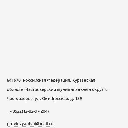
641570, Российская Федерация, Курганская
область, Частоозерский муниципальный округ, с.
Частоозерье, ул. Октябрьская. д. 139
+7(3522)42-82-97(204)
provinzya-dshi@mail.ru