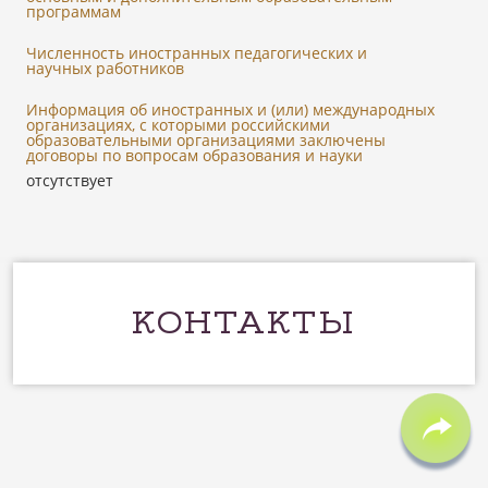
программам
Численность иностранных педагогических и
научных работников
Информация об иностранных и (или) международных
организациях, с которыми российскими
образовательными организациями заключены
договоры по вопросам образования и науки
отсутствует
КОНТАКТЫ