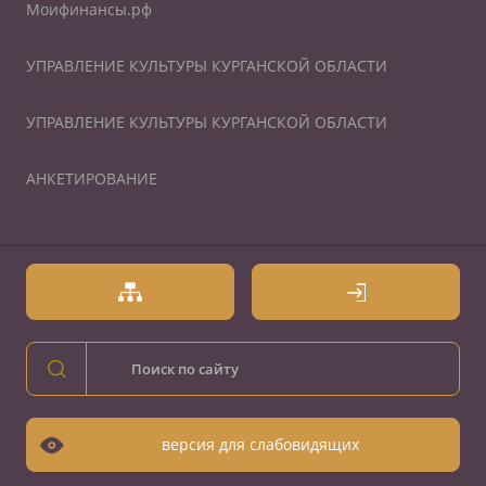
Моифинансы.рф
УПРАВЛЕНИЕ КУЛЬТУРЫ КУРГАНСКОЙ ОБЛАСТИ
УПРАВЛЕНИЕ КУЛЬТУРЫ КУРГАНСКОЙ ОБЛАСТИ
АНКЕТИРОВАНИЕ
версия для слабовидящих