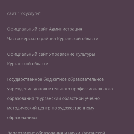
сайт "Госуслуги"
Официальный сайт Администрация
Частоозерского района Курганской области
Официальный сайт Управление Культуры
Курганской области
Государственное бюджетное образовательное
учреждение дополнительного профессионального
образования "Курганский областной учебно-
методический центр по художественному
образованию»
Департамент образования и науки Курганской