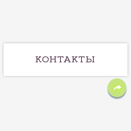
КОНТАКТЫ