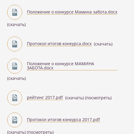
Положение о конкурсе Мамина забота.docx
(скачать)
Протокол итогов конкурса.docx
(скачать)
Положение о конкурсе МАМИНА
ЗАБОТА.docx
(скачать)
рейтинг 2017.pdf
(скачать)
(посмотреть)
Протокол итогов конкурса 2017.pdf
(скачать)
(посмотреть)