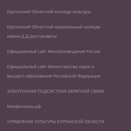
Курганский Областной колледж культуры
Курганский Областной музыкальный колледж
имени Д.Д.Шостаковича
Официальный сайт Минпросвещения России
Официальный сайт Министерства науки и
высшего образования Российской Федерации
ЭЛЕКТРОННАЯ ПОДСИСТЕМА ОБРАТНОЙ СВЯЗИ
Моифинансы.рф
УПРАВЛЕНИЕ КУЛЬТУРЫ КУРГАНСКОЙ ОБЛАСТИ