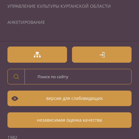
УПРАВЛЕНИЕ КУЛЬТУРЫ КУРГАНСКОЙ ОБЛАСТИ
АНКЕТИРОВАНИЕ
версия для слабовидящих
независимая оценка качества
1982