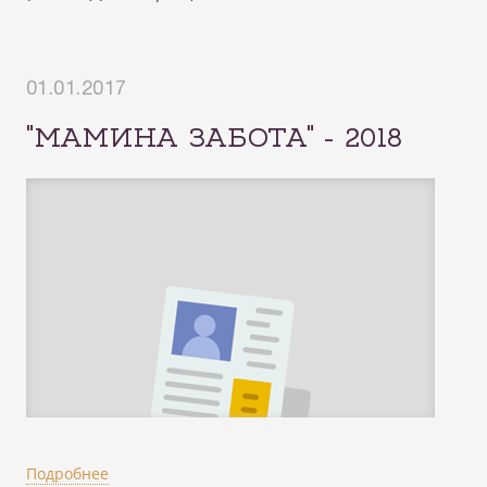
01.01.2017
"МАМИНА ЗАБОТА" - 2018
Подробнее