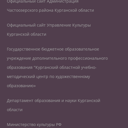
Официальный сайт Администрация
Частоозерского района Курганской области
Официальный сайт Управление Культуры
Курганской области
Государственное бюджетное образовательное
учреждение дополнительного профессионального
образования "Курганский областной учебно-
методический центр по художественному
образованию»
Департамент образования и науки Курганской
области
Министерство культуры РФ