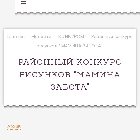
Главная
—
Новости
—
КОНКУРСЫ
—
Районный конкурс
рисунков "МАМИНА ЗАБОТА"
РАЙОННЫЙ КОНКУРС
РИСУНКОВ "МАМИНА
ЗАБОТА"
Архив